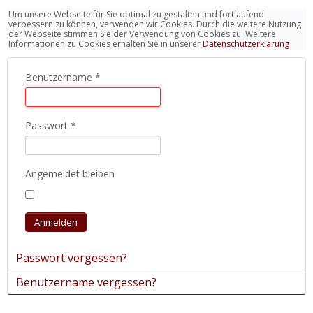
Um unsere Webseite für Sie optimal zu gestalten und fortlaufend
verbessern zu können, verwenden wir Cookies. Durch die weitere Nutzung
der Webseite stimmen Sie der Verwendung von Cookies zu. Weitere
Informationen zu Cookies erhalten Sie in unserer
Datenschutzerklärung
Benutzername
*
Passwort
*
Angemeldet bleiben
Anmelden
Passwort vergessen?
Benutzername vergessen?