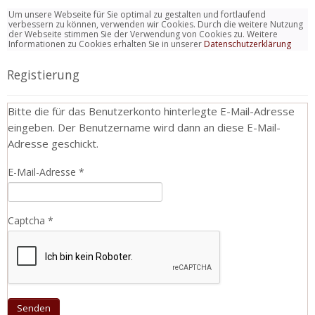
Um unsere Webseite für Sie optimal zu gestalten und fortlaufend
verbessern zu können, verwenden wir Cookies. Durch die weitere Nutzung
der Webseite stimmen Sie der Verwendung von Cookies zu. Weitere
Informationen zu Cookies erhalten Sie in unserer
Datenschutzerklärung
Registierung
Bitte die für das Benutzerkonto hinterlegte E-Mail-Adresse
eingeben. Der Benutzername wird dann an diese E-Mail-
Adresse geschickt.
E-Mail-Adresse
*
Captcha
*
Senden