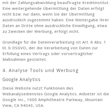
mit der Zahlungsabwicklung beauftragte Kreditinstitut.
Eine weitergehende Übermittlung der Daten erfolgt
nicht bzw. nur dann, wenn Sie der Übermittlung
ausdrücklich zugestimmt haben. Eine Weitergabe Ihrer
Daten an Dritte ohne ausdrückliche Einwilligung, etwa
zu Zwecken der Werbung, erfolgt nicht.
Grundlage für die Datenverarbeitung ist Art. 6 Abs. 1
lit. b DSGVO, der die Verarbeitung von Daten zur
Erfüllung eines Vertrags oder vorvertraglicher
Maßnahmen gestattet.
4. Analyse Tools und Werbung
Google Analytics
Diese Website nutzt Funktionen des
Webanalysedienstes Google Analytics. Anbieter ist die
Google Inc., 1600 Amphitheatre Parkway, Mountain
View, CA 94043, USA.