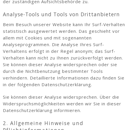
der zuständigen Aufsichtsbehörde zu.
Analyse-Tools und Tools von Drittanbietern
Beim Besuch unserer Website kann Ihr Surf-Verhalten
statistisch ausgewertet werden. Das geschieht vor
allem mit Cookies und mit sogenannten
Analyseprogrammen. Die Analyse Ihres Surf-
Verhaltens erfolgt in der Regel anonym; das Surf-
Verhalten kann nicht zu Ihnen zurückverfolgt werden.
Sie können dieser Analyse widersprechen oder sie
durch die Nichtbenutzung bestimmter Tools
verhindern. Detaillierte Informationen dazu finden Sie
in der folgenden Datenschutzerklärung.
Sie können dieser Analyse widersprechen. Über die
Widerspruchsmöglichkeiten werden wir Sie in dieser
Datenschutzerklärung informieren.
2. Allgemeine Hinweise und