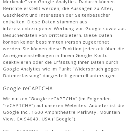
Merkmale” von Google Analytics. Dadurch können
Berichte erstellt werden, die Aussagen zu Alter,
Geschlecht und Interessen der Seitenbesucher
enthalten. Diese Daten stammen aus
interessenbezogener Werbung von Google sowie aus
Besucherdaten von Drittanbietern. Diese Daten
können keiner bestimmten Person zugeordnet
werden. Sie können diese Funktion jederzeit über die
Anzeigeneinstellungen in Ihrem Google-Konto
deaktivieren oder die Erfassung Ihrer Daten durch
Google Analytics wie im Punkt “Widerspruch gegen
Datenerfassung” dargestellt generell untersagen.
Google reCAPTCHA
Wir nutzen “Google reCAPTCHA” (im Folgenden
“reCAPTCHA”) auf unseren Websites. Anbieter ist die
Google Inc., 1600 Amphitheatre Parkway, Mountain
View, CA 94043, USA (“Google”).