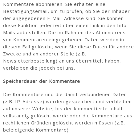
Kommentare abonnieren. Sie erhalten eine
Bestätigungsemail, um zu prüfen, ob Sie der Inhaber
der angegebenen E-Mail-Adresse sind. Sie können
diese Funktion jederzeit über einen Link in den Info-
Mails abbestellen. Die im Rahmen des Abonnierens
von Kommentaren eingegebenen Daten werden in
diesem Fall gelöscht; wenn Sie diese Daten für andere
Zwecke und an anderer Stelle (z.B.
Newsletterbestellung) an uns übermittelt haben,
verbleiben die jedoch bei uns.
Speicherdauer der Kommentare
Die Kommentare und die damit verbundenen Daten
(z.B. IP-Adresse) werden gespeichert und verbleiben
auf unserer Website, bis der kommentierte Inhalt
vollständig gelöscht wurde oder die Kommentare aus
rechtlichen Gründen gelöscht werden müssen (z.B.
beleidigende Kommentare).