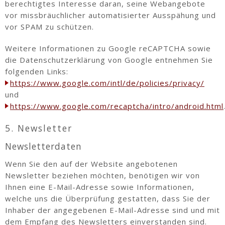
berechtigtes Interesse daran, seine Webangebote
vor missbräuchlicher automatisierter Ausspähung und
vor SPAM zu schützen.
Weitere Informationen zu Google reCAPTCHA sowie
die Datenschutzerklärung von Google entnehmen Sie
folgenden Links:
https://www.google.com/intl/de/policies/privacy/
und
https://www.google.com/recaptcha/intro/android.html
5. Newsletter
Newsletterdaten
Wenn Sie den auf der Website angebotenen
Newsletter beziehen möchten, benötigen wir von
Ihnen eine E-Mail-Adresse sowie Informationen,
welche uns die Überprüfung gestatten, dass Sie der
Inhaber der angegebenen E-Mail-Adresse sind und mit
dem Empfang des Newsletters einverstanden sind.