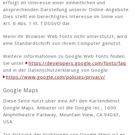
erfolgt im Interesse einer einheitlichen und
ansprechenden Darstellung unserer Online-Angebote.
Dies stellt ein berechtigtes Interesse im Sinne von
Art. 6 Abs. 1 lit. f DSGVO dar.
Wenn Ihr Browser Web Fonts nicht unterstützt, wird
eine Standardschrift von Ihrem Computer genutzt.
Weitere Informationen zu Google Web Fonts finden
Sie unter
https://developers.google.com/fonts/faq
und in der Datenschutzerklärung von Google:
https://www.google.com/policies/privacy/
.
Google Maps
Diese Seite nutzt über eine API den Kartendienst
Google Maps. Anbieter ist die Google Inc., 1600
Amphitheatre Parkway, Mountain View, CA 94043,
USA.
Zur Nutzung der Funktionen von Google Maps ist es