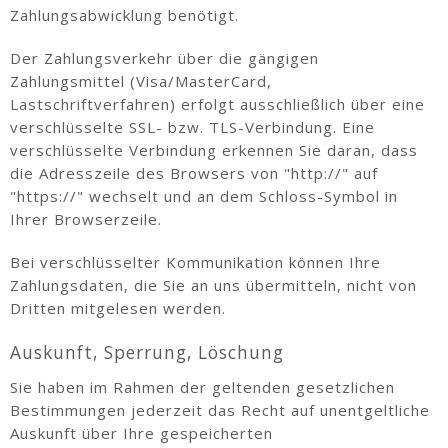
Zahlungsabwicklung benötigt.
Der Zahlungsverkehr über die gängigen
Zahlungsmittel (Visa/MasterCard,
Lastschriftverfahren) erfolgt ausschließlich über eine
verschlüsselte SSL- bzw. TLS-Verbindung. Eine
verschlüsselte Verbindung erkennen Sie daran, dass
die Adresszeile des Browsers von "http://" auf
"https://" wechselt und an dem Schloss-Symbol in
Ihrer Browserzeile.
Bei verschlüsselter Kommunikation können Ihre
Zahlungsdaten, die Sie an uns übermitteln, nicht von
Dritten mitgelesen werden.
Auskunft, Sperrung, Löschung
Sie haben im Rahmen der geltenden gesetzlichen
Bestimmungen jederzeit das Recht auf unentgeltliche
Auskunft über Ihre gespeicherten