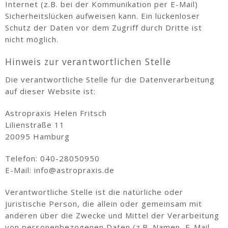
Internet (z.B. bei der Kommunikation per E-Mail)
Sicherheitslücken aufweisen kann. Ein lückenloser
Schutz der Daten vor dem Zugriff durch Dritte ist
nicht möglich.
Hinweis zur verantwortlichen Stelle
Die verantwortliche Stelle für die Datenverarbeitung
auf dieser Website ist:
Astropraxis Helen Fritsch
Lilienstraße 11
20095 Hamburg
Telefon: 040-28050950
E-Mail:
info@astropraxis.de
Verantwortliche Stelle ist die natürliche oder
juristische Person, die allein oder gemeinsam mit
anderen über die Zwecke und Mittel der Verarbeitung
von personenbezogenen Daten (z.B. Namen, E-Mail-