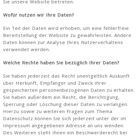
Sie unsere Website betreten.
Wofür nutzen wir Ihre Daten?
Ein Teil der Daten wird erhoben, um eine fehlerfreie
Bereitstellung der Website zu gewährleisten. Andere
Daten können zur Analyse Ihres Nutzerverhaltens
verwendet werden.
Welche Rechte haben Sie bezüglich Ihrer Daten?
Sie haben jederzeit das Recht unentgeltlich Auskunft
über Herkunft, Empfänger und Zweck Ihrer
gespeicherten personenbezogenen Daten zu erhalten.
Sie haben außerdem ein Recht, die Berichtigung,
Sperrung oder Löschung dieser Daten zu verlangen.
Hierzu sowie zu weiteren Fragen zum Thema
Datenschutz können Sie sich jederzeit unter der im
Impressum angegebenen Adresse an uns wenden.
Des Weiteren steht Ihnen ein Beschwerderecht bei