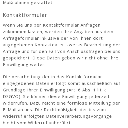
Maßnahmen gestattet.
Kontaktformular
Wenn Sie uns per Kontaktformular Anfragen
zukommen lassen, werden Ihre Angaben aus dem
Anfrageformular inklusive der von Ihnen dort
angegebenen Kontaktdaten zwecks Bearbeitung der
Anfrage und für den Fall von Anschlussfragen bei uns
gespeichert. Diese Daten geben wir nicht ohne Ihre
Einwilligung weiter.
Die Verarbeitung der in das Kontaktformular
eingegebenen Daten erfolgt somit ausschließlich auf
Grundlage Ihrer Einwilligung (Art. 6 Abs. 1 lit. a
DSGVO). Sie können diese Einwilligung jederzeit
widerrufen. Dazu reicht eine formlose Mitteilung per
E-Mail an uns. Die Rechtmäßigkeit der bis zum
Widerruf erfolgten Datenverarbeitungsvorgänge
bleibt vom Widerruf unberührt.