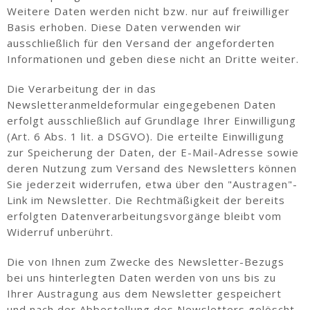
Weitere Daten werden nicht bzw. nur auf freiwilliger
Basis erhoben. Diese Daten verwenden wir
ausschließlich für den Versand der angeforderten
Informationen und geben diese nicht an Dritte weiter.
Die Verarbeitung der in das
Newsletteranmeldeformular eingegebenen Daten
erfolgt ausschließlich auf Grundlage Ihrer Einwilligung
(Art. 6 Abs. 1 lit. a DSGVO). Die erteilte Einwilligung
zur Speicherung der Daten, der E-Mail-Adresse sowie
deren Nutzung zum Versand des Newsletters können
Sie jederzeit widerrufen, etwa über den "Austragen"-
Link im Newsletter. Die Rechtmäßigkeit der bereits
erfolgten Datenverarbeitungsvorgänge bleibt vom
Widerruf unberührt.
Die von Ihnen zum Zwecke des Newsletter-Bezugs
bei uns hinterlegten Daten werden von uns bis zu
Ihrer Austragung aus dem Newsletter gespeichert
und nach der Abbestellung des Newsletters gelöscht.