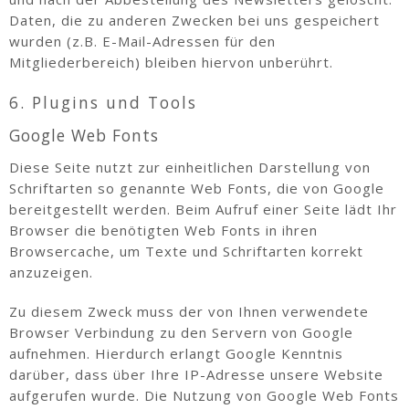
Daten, die zu anderen Zwecken bei uns gespeichert
wurden (z.B. E-Mail-Adressen für den
Mitgliederbereich) bleiben hiervon unberührt.
6. Plugins und Tools
Google Web Fonts
Diese Seite nutzt zur einheitlichen Darstellung von
Schriftarten so genannte Web Fonts, die von Google
bereitgestellt werden. Beim Aufruf einer Seite lädt Ihr
Browser die benötigten Web Fonts in ihren
Browsercache, um Texte und Schriftarten korrekt
anzuzeigen.
Zu diesem Zweck muss der von Ihnen verwendete
Browser Verbindung zu den Servern von Google
aufnehmen. Hierdurch erlangt Google Kenntnis
darüber, dass über Ihre IP-Adresse unsere Website
aufgerufen wurde. Die Nutzung von Google Web Fonts