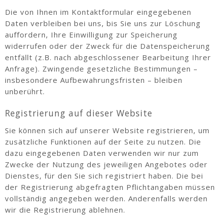
Die von Ihnen im Kontaktformular eingegebenen
Daten verbleiben bei uns, bis Sie uns zur Löschung
auffordern, Ihre Einwilligung zur Speicherung
widerrufen oder der Zweck für die Datenspeicherung
entfällt (z.B. nach abgeschlossener Bearbeitung Ihrer
Anfrage). Zwingende gesetzliche Bestimmungen –
insbesondere Aufbewahrungsfristen – bleiben
unberührt.
Registrierung auf dieser Website
Sie können sich auf unserer Website registrieren, um
zusätzliche Funktionen auf der Seite zu nutzen. Die
dazu eingegebenen Daten verwenden wir nur zum
Zwecke der Nutzung des jeweiligen Angebotes oder
Dienstes, für den Sie sich registriert haben. Die bei
der Registrierung abgefragten Pflichtangaben müssen
vollständig angegeben werden. Anderenfalls werden
wir die Registrierung ablehnen.