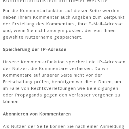
Kommentarfunktion auf dieser Website
Für die Kommentarfunktion auf dieser Seite werden
neben Ihrem Kommentar auch Angaben zum Zeitpunkt
der Erstellung des Kommentars, Ihre E-Mail-Adresse
und, wenn Sie nicht anonym posten, der von Ihnen
gewählte Nutzername gespeichert.
Speicherung der IP-Adresse
Unsere Kommentarfunktion speichert die IP-Adressen
der Nutzer, die Kommentare verfassen. Da wir
Kommentare auf unserer Seite nicht vor der
Freischaltung prüfen, benötigen wir diese Daten, um
im Falle von Rechtsverletzungen wie Beleidigungen
oder Propaganda gegen den Verfasser vorgehen zu
können.
Abonnieren von Kommentaren
Als Nutzer der Seite können Sie nach einer Anmeldung