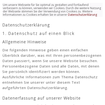
Um unsere Webseite für Sie optimal zu gestalten und fortlaufend
verbessern zu können, verwenden wir Cookies. Durch die weitere Nutzung
der Webseite stimmen Sie der Verwendung von Cookies zu. Weitere
Informationen zu Cookies erhalten Sie in unserer
Datenschutzerklärung
Datenschutzerklärung
1. Datenschutz auf einen Blick
Allgemeine Hinweise
Die folgenden Hinweise geben einen einfachen
Überblick darüber, was mit Ihren personenbezogenen
Daten passiert, wenn Sie unsere Website besuchen.
Personenbezogene Daten sind alle Daten, mit denen
Sie persönlich identifiziert werden können.
Ausführliche Informationen zum Thema Datenschutz
entnehmen Sie unserer unter diesem Text
aufgeführten Datenschutzerklärung.
Datenerfassung auf unserer Website