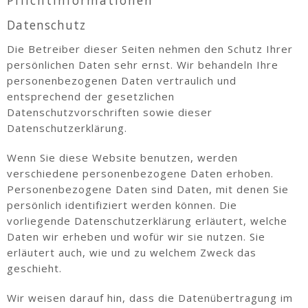
Pflichtinformationen
Datenschutz
Die Betreiber dieser Seiten nehmen den Schutz Ihrer
persönlichen Daten sehr ernst. Wir behandeln Ihre
personenbezogenen Daten vertraulich und
entsprechend der gesetzlichen
Datenschutzvorschriften sowie dieser
Datenschutzerklärung.
Wenn Sie diese Website benutzen, werden
verschiedene personenbezogene Daten erhoben.
Personenbezogene Daten sind Daten, mit denen Sie
persönlich identifiziert werden können. Die
vorliegende Datenschutzerklärung erläutert, welche
Daten wir erheben und wofür wir sie nutzen. Sie
erläutert auch, wie und zu welchem Zweck das
geschieht.
Wir weisen darauf hin, dass die Datenübertragung im