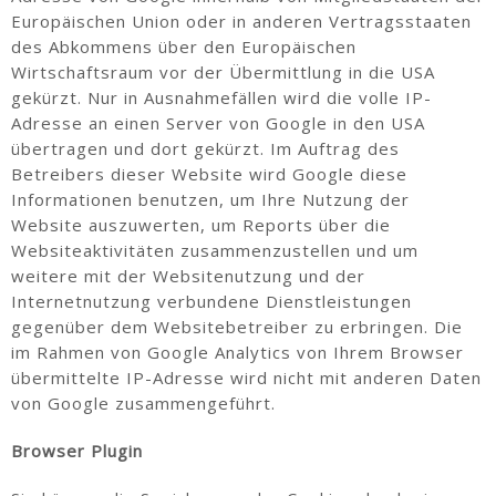
Europäischen Union oder in anderen Vertragsstaaten
des Abkommens über den Europäischen
Wirtschaftsraum vor der Übermittlung in die USA
gekürzt. Nur in Ausnahmefällen wird die volle IP-
Adresse an einen Server von Google in den USA
übertragen und dort gekürzt. Im Auftrag des
Betreibers dieser Website wird Google diese
Informationen benutzen, um Ihre Nutzung der
Website auszuwerten, um Reports über die
Websiteaktivitäten zusammenzustellen und um
weitere mit der Websitenutzung und der
Internetnutzung verbundene Dienstleistungen
gegenüber dem Websitebetreiber zu erbringen. Die
im Rahmen von Google Analytics von Ihrem Browser
übermittelte IP-Adresse wird nicht mit anderen Daten
von Google zusammengeführt.
Browser Plugin