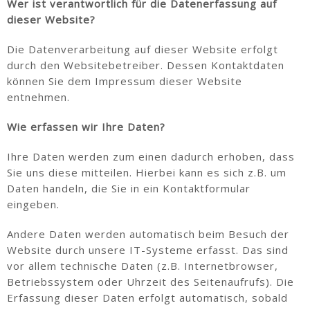
Wer ist verantwortlich für die Datenerfassung auf
dieser Website?
Die Datenverarbeitung auf dieser Website erfolgt
durch den Websitebetreiber. Dessen Kontaktdaten
können Sie dem Impressum dieser Website
entnehmen.
Wie erfassen wir Ihre Daten?
Ihre Daten werden zum einen dadurch erhoben, dass
Sie uns diese mitteilen. Hierbei kann es sich z.B. um
Daten handeln, die Sie in ein Kontaktformular
eingeben.
Andere Daten werden automatisch beim Besuch der
Website durch unsere IT-Systeme erfasst. Das sind
vor allem technische Daten (z.B. Internetbrowser,
Betriebssystem oder Uhrzeit des Seitenaufrufs). Die
Erfassung dieser Daten erfolgt automatisch, sobald