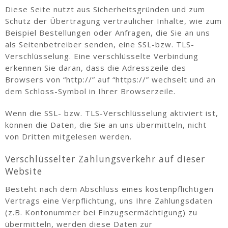
Diese Seite nutzt aus Sicherheitsgründen und zum
Schutz der Übertragung vertraulicher Inhalte, wie zum
Beispiel Bestellungen oder Anfragen, die Sie an uns
als Seitenbetreiber senden, eine SSL-bzw. TLS-
Verschlüsselung. Eine verschlüsselte Verbindung
erkennen Sie daran, dass die Adresszeile des
Browsers von “http://” auf “https://” wechselt und an
dem Schloss-Symbol in Ihrer Browserzeile.
Wenn die SSL- bzw. TLS-Verschlüsselung aktiviert ist,
können die Daten, die Sie an uns übermitteln, nicht
von Dritten mitgelesen werden.
Verschlüsselter Zahlungsverkehr auf dieser
Website
Besteht nach dem Abschluss eines kostenpflichtigen
Vertrags eine Verpflichtung, uns Ihre Zahlungsdaten
(z.B. Kontonummer bei Einzugsermächtigung) zu
übermitteln, werden diese Daten zur