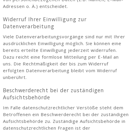
Adressen o. Ä.) entscheidet.
Widerruf Ihrer Einwilligung zur
Datenverarbeitung
Viele Datenverarbeitungsvorgänge sind nur mit Ihrer
ausdrücklichen Einwilligung möglich. Sie können eine
bereits erteilte Einwilligung jederzeit widerrufen.
Dazu reicht eine formlose Mitteilung per E-Mail an
uns. Die Rechtmäßigkeit der bis zum Widerruf
erfolgten Datenverarbeitung bleibt vom Widerruf
unberührt.
Beschwerderecht bei der zuständigen
Aufsichtsbehörde
Im Falle datenschutzrechtlicher Verstöße steht dem
Betroffenen ein Beschwerderecht bei der zuständigen
Aufsichtsbehörde zu. Zuständige Aufsichtsbehörde in
datenschutzrechtlichen Fragen ist der