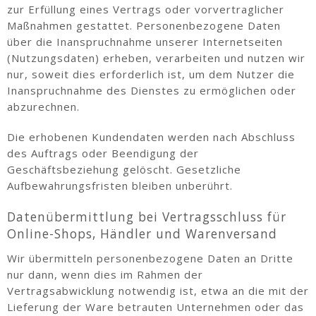
zur Erfüllung eines Vertrags oder vorvertraglicher
Maßnahmen gestattet. Personenbezogene Daten
über die Inanspruchnahme unserer Internetseiten
(Nutzungsdaten) erheben, verarbeiten und nutzen wir
nur, soweit dies erforderlich ist, um dem Nutzer die
Inanspruchnahme des Dienstes zu ermöglichen oder
abzurechnen.
Die erhobenen Kundendaten werden nach Abschluss
des Auftrags oder Beendigung der
Geschäftsbeziehung gelöscht. Gesetzliche
Aufbewahrungsfristen bleiben unberührt.
Datenübermittlung bei Vertragsschluss für
Online-Shops, Händler und Warenversand
Wir übermitteln personenbezogene Daten an Dritte
nur dann, wenn dies im Rahmen der
Vertragsabwicklung notwendig ist, etwa an die mit der
Lieferung der Ware betrauten Unternehmen oder das