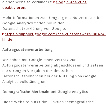
dieser Website verhindert:
Google Analytics
deaktivieren
.
Mehr Informationen zum Umgang mit Nutzerdaten bei
Google Analytics finden Sie in der
Datenschutzerklärung von Google:
https://support.google.com/analytics/answer/600424
hl=de
.
Auftragsdatenverarbeitung
Wir haben mit Google einen Vertrag zur
Auftragsdatenverarbeitung abgeschlossen und setzen
die strengen Vorgaben der deutschen
Datenschutzbehörden bei der Nutzung von Google
Analytics vollständig um.
Demografische Merkmale bei Google Analytics
Diese Website nutzt die Funktion “demografische