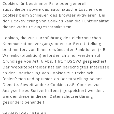
Cookies für bestimmte Fälle oder generell
ausschließen sowie das automatische Löschen der
Cookies beim Schließen des Browser aktivieren. Bei
der Deaktivierung von Cookies kann die Funktionalität
dieser Website eingeschränkt sein.
Cookies, die zur Durchführung des elektronischen
Kommunikationsvorgangs oder zur Bereitstellung
bestimmter, von Ihnen erwünschter Funktionen (z.B.
Warenkorbfunktion) erforderlich sind, werden auf
Grundlage von Art. 6 Abs. 1 lit. f DSGVO gespeichert.
Der Websitebetreiber hat ein berechtigtes Interesse
an der Speicherung von Cookies zur technisch
fehlerfreien und optimierten Bereitstellung seiner
Dienste. Soweit andere Cookies (z.B. Cookies zur
Analyse Ihres Surfverhaltens) gespeichert werden,
werden diese in dieser Datenschutzerklärung
gesondert behandelt.
Server-Log-Dateien