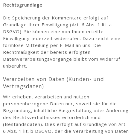
Rechtsgrundlage
Die Speicherung der Kommentare erfolgt auf
Grundlage Ihrer Einwilligung (Art. 6 Abs. 1 lit. a
DSGVO). Sie können eine von Ihnen erteilte
Einwilligung jederzeit widerrufen. Dazu reicht eine
formlose Mitteilung per E-Mail an uns. Die
Rechtmäßigkeit der bereits erfolgten
Datenverarbeitungsvorgänge bleibt vom Widerruf
unberührt.
Verarbeiten von Daten (Kunden- und
Vertragsdaten)
Wir erheben, verarbeiten und nutzen
personenbezogene Daten nur, soweit sie für die
Begründung, inhaltliche Ausgestaltung oder Änderung
des Rechtsverhältnisses erforderlich sind
(Bestandsdaten). Dies erfolgt auf Grundlage von Art.
6 Abs. 1 lit. b DSGVO, der die Verarbeitung von Daten