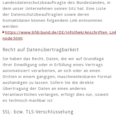
Landesdatenschutzbeauftragte des Bundeslandes, in
dem unser Unternehmen seinen Sitz hat. Eine Liste
der Datenschutzbeauftragten sowie deren
Kontaktdaten können folgendem Link entnommen
werden:
https://www.bfdi.bund.de/DE/Infothek/Anschriften_Link
node.html
.
Recht auf Datenübertragbarkeit
Sie haben das Recht, Daten, die wir auf Grundlage
Ihrer Einwilligung oder in Erfüllung eines Vertrags
automatisiert verarbeiten, an sich oder an einen
Dritten in einem gängigen, maschinenlesbaren Format
aushändigen zu lassen. Sofern Sie die direkte
Übertragung der Daten an einen anderen
Verantwortlichen verlangen, erfolgt dies nur, soweit
es technisch machbar ist.
SSL- bzw. TLS-Verschlüsselung