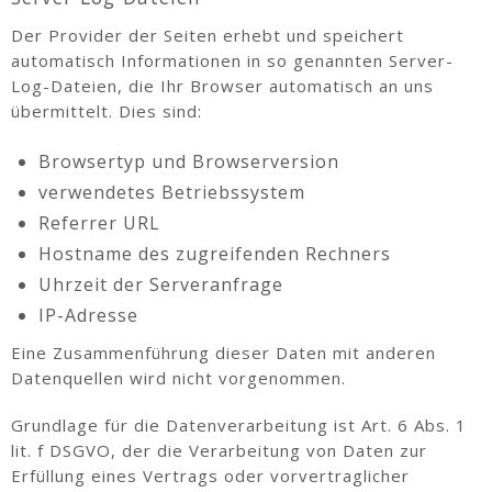
Der Provider der Seiten erhebt und speichert
automatisch Informationen in so genannten Server-
Log-Dateien, die Ihr Browser automatisch an uns
übermittelt. Dies sind:
Browsertyp und Browserversion
verwendetes Betriebssystem
Referrer URL
Hostname des zugreifenden Rechners
Uhrzeit der Serveranfrage
IP-Adresse
Eine Zusammenführung dieser Daten mit anderen
Datenquellen wird nicht vorgenommen.
Grundlage für die Datenverarbeitung ist Art. 6 Abs. 1
lit. f DSGVO, der die Verarbeitung von Daten zur
Erfüllung eines Vertrags oder vorvertraglicher