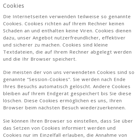
Cookies
Die Internetseiten verwenden teilweise so genannte
Cookies. Cookies richten auf Ihrem Rechner keinen
Schaden an und enthalten keine Viren. Cookies dienen
dazu, unser Angebot nutzerfreundlicher, effektiver
und sicherer zu machen. Cookies sind kleine
Textdateien, die auf Ihrem Rechner abgelegt werden
und die Ihr Browser speichert.
Die meisten der von uns verwendeten Cookies sind so
genannte “Session-Cookies”. Sie werden nach Ende
Ihres Besuchs automatisch gelöscht. Andere Cookies
bleiben auf Ihrem Endgerät gespeichert bis Sie diese
löschen. Diese Cookies ermöglichen es uns, Ihren
Browser beim nächsten Besuch wiederzuerkennen.
Sie können Ihren Browser so einstellen, dass Sie über
das Setzen von Cookies informiert werden und
Cookies nur im Einzelfall erlauben, die Annahme von