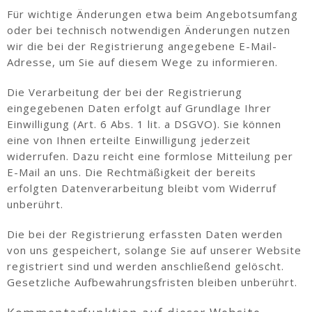
Für wichtige Änderungen etwa beim Angebotsumfang
oder bei technisch notwendigen Änderungen nutzen
wir die bei der Registrierung angegebene E-Mail-
Adresse, um Sie auf diesem Wege zu informieren.
Die Verarbeitung der bei der Registrierung
eingegebenen Daten erfolgt auf Grundlage Ihrer
Einwilligung (Art. 6 Abs. 1 lit. a DSGVO). Sie können
eine von Ihnen erteilte Einwilligung jederzeit
widerrufen. Dazu reicht eine formlose Mitteilung per
E-Mail an uns. Die Rechtmäßigkeit der bereits
erfolgten Datenverarbeitung bleibt vom Widerruf
unberührt.
Die bei der Registrierung erfassten Daten werden
von uns gespeichert, solange Sie auf unserer Website
registriert sind und werden anschließend gelöscht.
Gesetzliche Aufbewahrungsfristen bleiben unberührt.