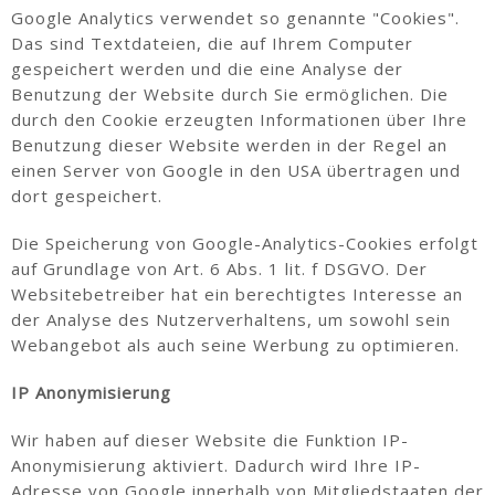
Google Analytics verwendet so genannte "Cookies".
Das sind Textdateien, die auf Ihrem Computer
gespeichert werden und die eine Analyse der
Benutzung der Website durch Sie ermöglichen. Die
durch den Cookie erzeugten Informationen über Ihre
Benutzung dieser Website werden in der Regel an
einen Server von Google in den USA übertragen und
dort gespeichert.
Die Speicherung von Google-Analytics-Cookies erfolgt
auf Grundlage von Art. 6 Abs. 1 lit. f DSGVO. Der
Websitebetreiber hat ein berechtigtes Interesse an
der Analyse des Nutzerverhaltens, um sowohl sein
Webangebot als auch seine Werbung zu optimieren.
IP Anonymisierung
Wir haben auf dieser Website die Funktion IP-
Anonymisierung aktiviert. Dadurch wird Ihre IP-
Adresse von Google innerhalb von Mitgliedstaaten der