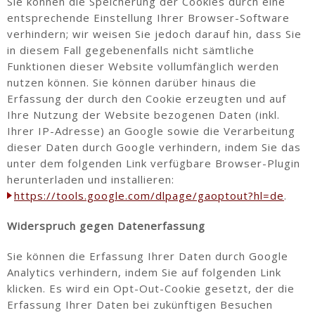
Sie können die Speicherung der Cookies durch eine
entsprechende Einstellung Ihrer Browser-Software
verhindern; wir weisen Sie jedoch darauf hin, dass Sie
in diesem Fall gegebenenfalls nicht sämtliche
Funktionen dieser Website vollumfänglich werden
nutzen können. Sie können darüber hinaus die
Erfassung der durch den Cookie erzeugten und auf
Ihre Nutzung der Website bezogenen Daten (inkl.
Ihrer IP-Adresse) an Google sowie die Verarbeitung
dieser Daten durch Google verhindern, indem Sie das
unter dem folgenden Link verfügbare Browser-Plugin
herunterladen und installieren:
https://tools.google.com/dlpage/gaoptout?hl=de
.
Widerspruch gegen Datenerfassung
Sie können die Erfassung Ihrer Daten durch Google
Analytics verhindern, indem Sie auf folgenden Link
klicken. Es wird ein Opt-Out-Cookie gesetzt, der die
Erfassung Ihrer Daten bei zukünftigen Besuchen